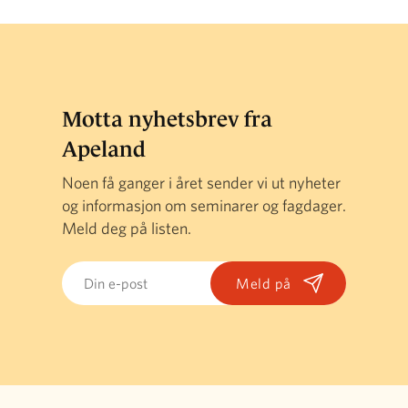
Motta nyhetsbrev fra
Apeland
Noen få ganger i året sender vi ut nyheter
og informasjon om seminarer og fagdager.
Meld deg på listen.
Email