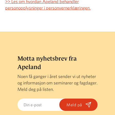
>> Les om hvordan Apeland behandler
personopplysninger i personvernerklæringen.
Motta nyhetsbrev fra
Apeland
Noen få ganger i året sender vi ut nyheter
og informasjon om seminarer og fagdager.
Meld deg på listen.
Email