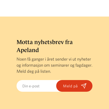
Motta nyhetsbrev fra
Apeland
Noen få ganger i året sender vi ut nyheter
og informasjon om seminarer og fagdager.
Meld deg på listen.
Email