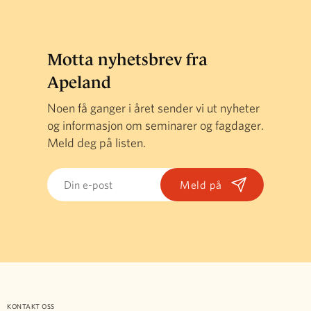
Motta nyhetsbrev fra
Apeland
Noen få ganger i året sender vi ut nyheter
og informasjon om seminarer og fagdager.
Meld deg på listen.
Email
KONTAKT OSS