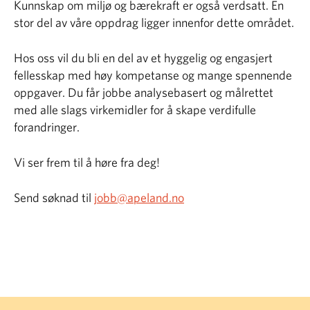
Kunnskap om miljø og bærekraft er også verdsatt. En
stor del av våre oppdrag ligger innenfor dette området.
Hos oss vil du bli en del av et hyggelig og engasjert
fellesskap med høy kompetanse og mange spennende
oppgaver. Du får jobbe analysebasert og målrettet
med alle slags virkemidler for å skape verdifulle
forandringer.
Vi ser frem til å høre fra deg!
Send søknad til
jobb@apeland.no